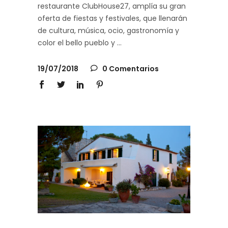
restaurante ClubHouse27, amplía su gran
oferta de fiestas y festivales, que llenarán
de cultura, música, ocio, gastronomía y
color el bello pueblo y
19/07/2018
0 Comentarios