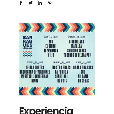
Experiencia