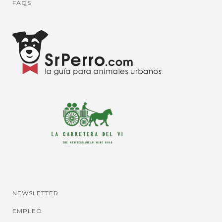
FAQS
NEWSLETTER
EMPLEO