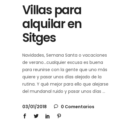
Villas para
alquilar en
Sitges
Navidades, Semana Santa o vacaciones
de verano…cualquier excusa es buena
para reunirse con la gente que uno más
quiere y pasar unos días alejado de la
rutina. Y qué mejor para ello que alejarse
del mundanal ruido y pasar unos días
03/01/2018
0 Comentarios