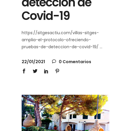
detección de
Covid-19
https://sitgesactiu.com/villas-sitges-
amplia-el-protocolo-ofreciendo-
pruebas-de-deteccion-de-covid-19/
22/01/2021
0 Comentarios