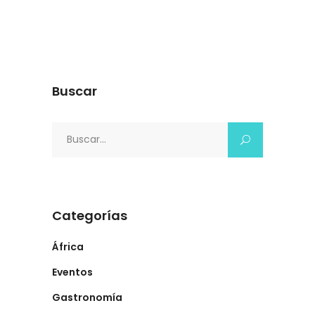
Buscar
Search
for:
Categorías
África
Eventos
Gastronomía