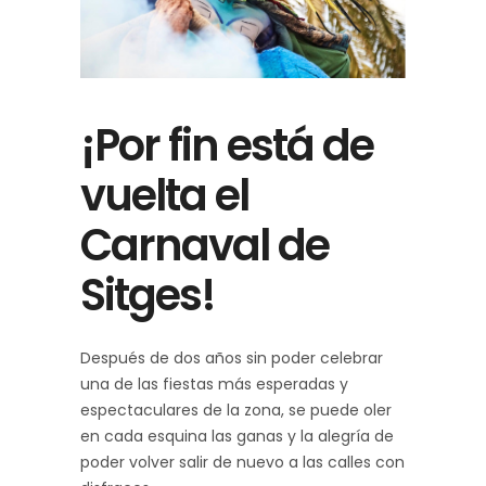
¡Por fin está de
vuelta el
Carnaval de
Sitges!
Después de dos años sin poder celebrar
una de las fiestas más esperadas y
espectaculares de la zona, se puede oler
en cada esquina las ganas y la alegría de
poder volver salir de nuevo a las calles con