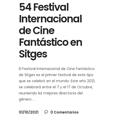
54 Festival
Internacional
de Cine
Fantástico en
Sitges
El Festival Internacional de Cine Fantástico
de Sitges es el primer festival de este tipo
que se celebró en el mundo. Este año 2021,
se celebrará entre el 7 y el 17 de Octubre,
reuniendo lxs mejores directorxs del
género
01/10/2021
0 Comentarios