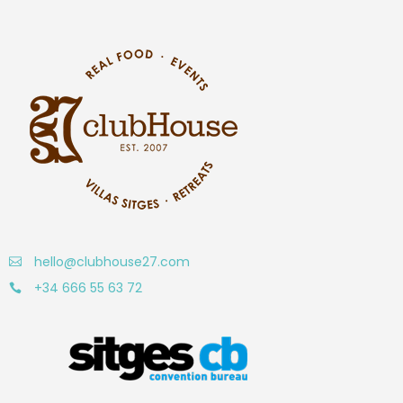
hello@clubhouse27.com
+34 666 55 63 72