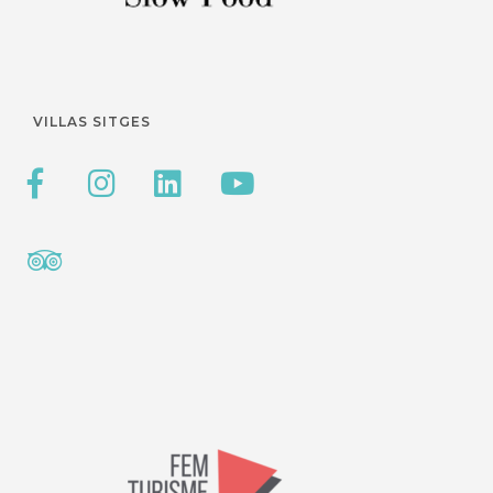
VILLAS SITGES