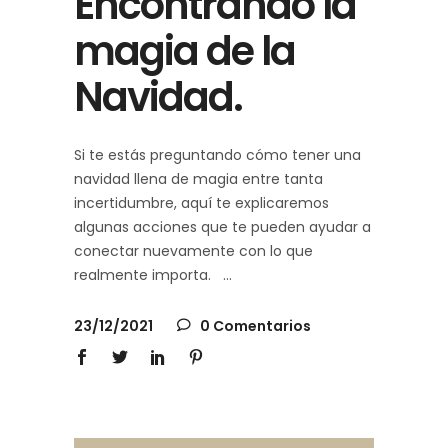
Encontrando la
magia de la
Navidad.
Si te estás preguntando cómo tener una
navidad llena de magia entre tanta
incertidumbre, aquí te explicaremos
algunas acciones que te pueden ayudar a
conectar nuevamente con lo que
realmente importa.
23/12/2021
0 Comentarios