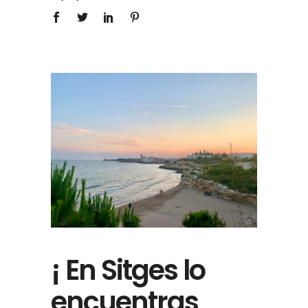
¡ En Sitges lo
encuentras