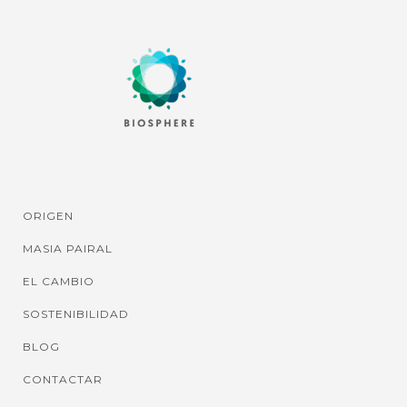
ORIGEN
MASIA PAIRAL
EL CAMBIO
SOSTENIBILIDAD
BLOG
CONTACTAR