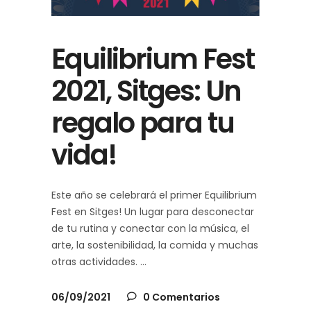
Equilibrium Fest
2021, Sitges: Un
regalo para tu
vida!
Este año se celebrará el primer Equilibrium
Fest en Sitges! Un lugar para desconectar
de tu rutina y conectar con la música, el
arte, la sostenibilidad, la comida y muchas
otras actividades.
06/09/2021
0 Comentarios