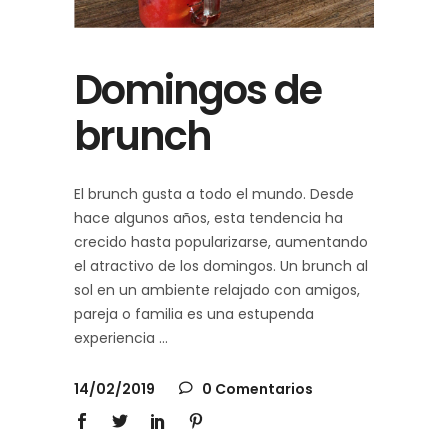
Domingos de
brunch
El brunch gusta a todo el mundo. Desde
hace algunos años, esta tendencia ha
crecido hasta popularizarse, aumentando
el atractivo de los domingos. Un brunch al
sol en un ambiente relajado con amigos,
pareja o familia es una estupenda
experiencia
14/02/2019
0 Comentarios