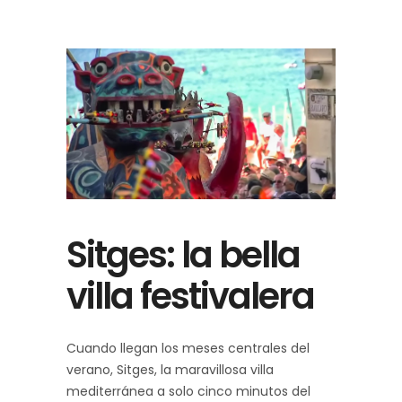
Sitges: la bella
villa festivalera
Cuando llegan los meses centrales del
verano, Sitges, la maravillosa villa
mediterránea a solo cinco minutos del