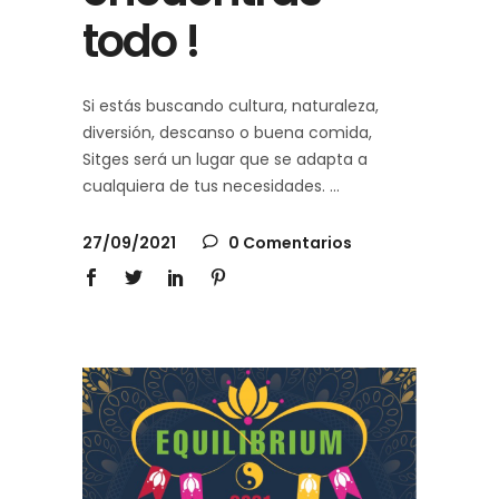
todo !
Si estás buscando cultura, naturaleza,
diversión, descanso o buena comida,
Sitges será un lugar que se adapta a
cualquiera de tus necesidades.
27/09/2021
0 Comentarios