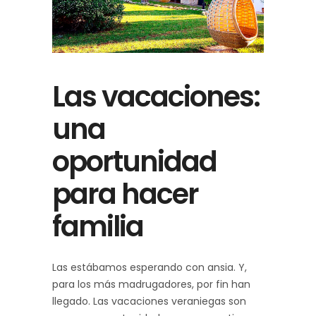
Las vacaciones:
una
oportunidad
para hacer
familia
Las estábamos esperando con ansia. Y,
para los más madrugadores, por fin han
llegado. Las vacaciones veraniegas son