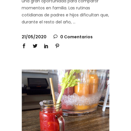
una gran oportunidad para compartir
momentos en familia. Las rutinas
cotidianas de padres e hijos dificultan que,
durante el resto del año,
21/05/2020
0 Comentarios