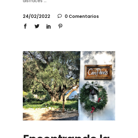
disfraces
24/02/2022
0 Comentarios