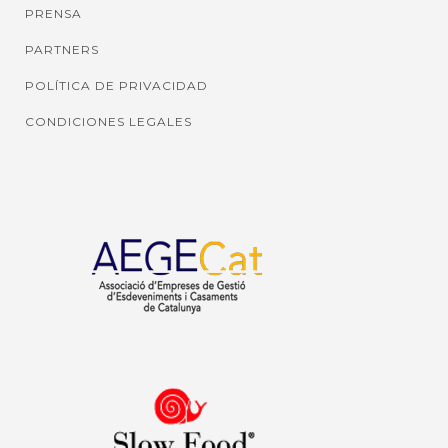
PRENSA
PARTNERS
POLÍTICA DE PRIVACIDAD
CONDICIONES LEGALES