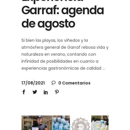
Garraf: agenda
de agosto
Si bien las playas, los viñedos y la
atmósfera general de Garraf rebosa vida y
naturaleza en verano, contando con
infinidad de posibilidades en cuanto a
experiencias gastronómicas de calidad
17/08/2021
0 Comentarios