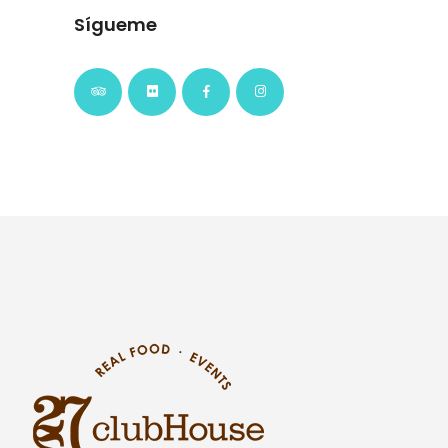
Sígueme