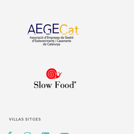
VILLAS SITGES