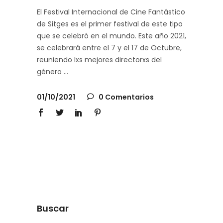
El Festival Internacional de Cine Fantástico
de Sitges es el primer festival de este tipo
que se celebró en el mundo. Este año 2021,
se celebrará entre el 7 y el 17 de Octubre,
reuniendo lxs mejores directorxs del
género
01/10/2021
0 Comentarios
Buscar