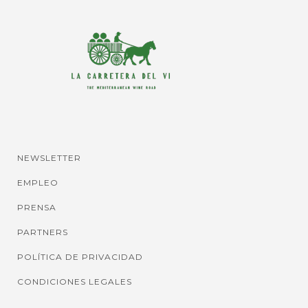
NEWSLETTER
EMPLEO
PRENSA
PARTNERS
POLÍTICA DE PRIVACIDAD
CONDICIONES LEGALES