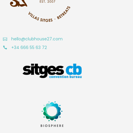
hello@clubhouse27.com
+34 666 55 63 72