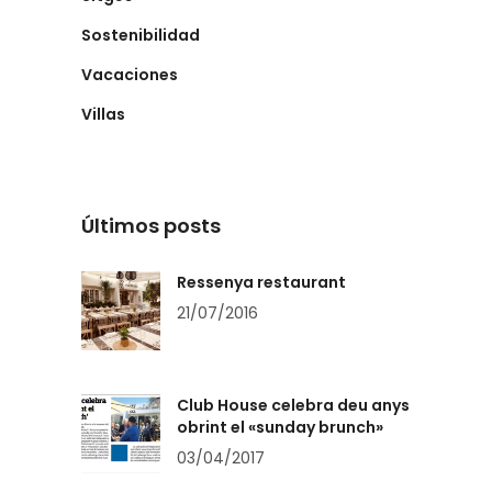
Sostenibilidad
Vacaciones
Villas
Últimos posts
Ressenya restaurant
21/07/2016
Club House celebra deu anys
obrint el «sunday brunch»
03/04/2017