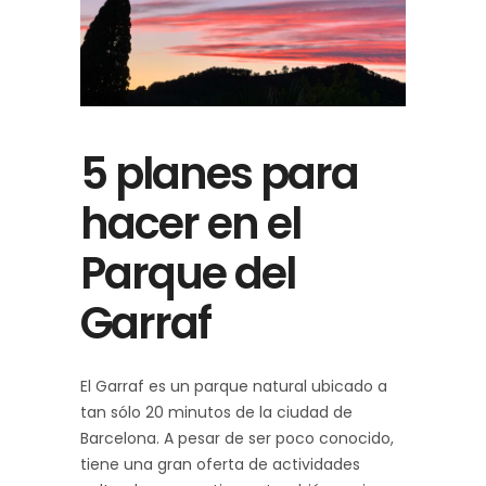
5 planes para
hacer en el
Parque del
Garraf
El Garraf es un parque natural ubicado a
tan sólo 20 minutos de la ciudad de
Barcelona. A pesar de ser poco conocido,
tiene una gran oferta de actividades