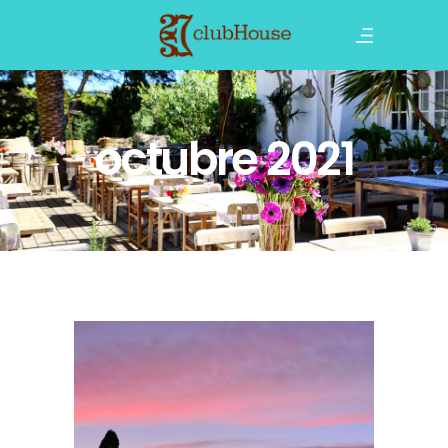
octubre 2021