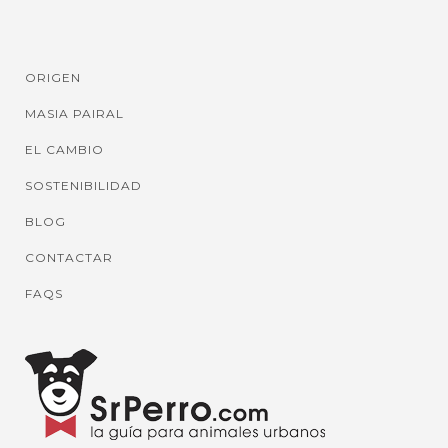
ORIGEN
MASIA PAIRAL
EL CAMBIO
SOSTENIBILIDAD
BLOG
CONTACTAR
FAQS