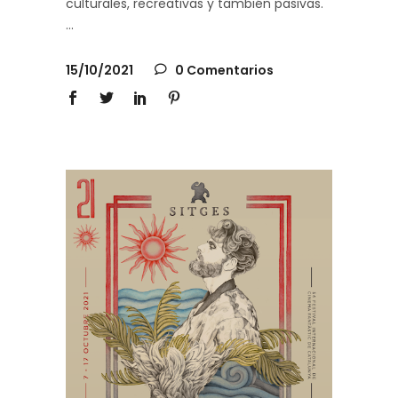
culturales, recreativas y también pasivas.
15/10/2021
0 Comentarios