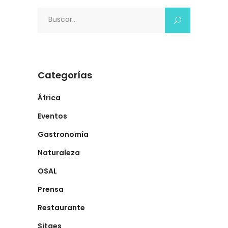
Search
for:
Categorías
África
Eventos
Gastronomía
Naturaleza
OSAL
Prensa
Restaurante
Sitges