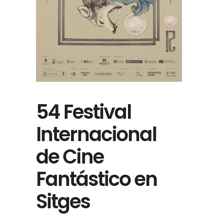
54 Festival
Internacional
de Cine
Fantástico en
Sitges