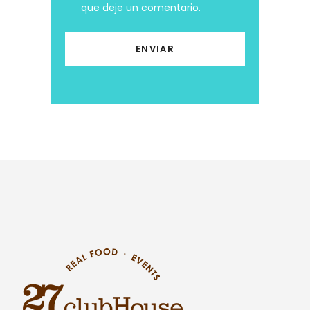
que deje un comentario.