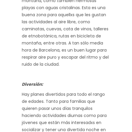
montaña, como también hermosas
playas con aguas cristalinas. Esta es una
buena zona para aquellxs que les gustan
las actividades al aire libre, como
caminatas, cuevas, cata de vinos, talleres
de etnobotánica, rutas en bicicleta de
montaña, entre otras. A tan sólo media
hora de Barcelona, es un buen lugar para
respirar aire puro y escapar del ritmo y del
ruido de la ciudad.
Diversión:
Hay planes divertidos para todo el rango
de edades. Tanto para familias que
quieren pasar unos días tranquilos
haciendo actividades diurnas como para
jóvenes que están más interesadxs en
socializar y tener una divertida noche en