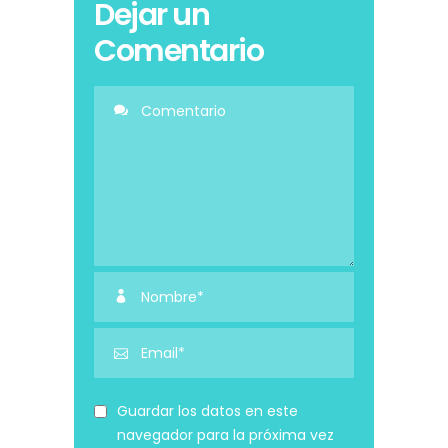
Dejar un
Comentario
Guardar los datos en este
navegador para la próxima vez