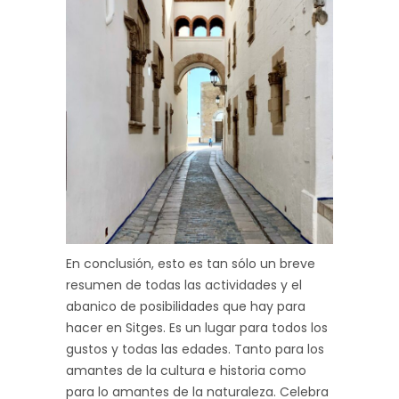
En conclusión, esto es tan sólo un breve
resumen de todas las actividades y el
abanico de posibilidades que hay para
hacer en Sitges. Es un lugar para todos los
gustos y todas las edades. Tanto para los
amantes de la cultura e historia como
para lo amantes de la naturaleza. Celebra