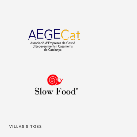
VILLAS SITGES