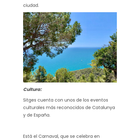
ciudad.
Cultura:
Sitges cuenta con unos de los eventos
culturales más reconocidos de Catalunya
y de España.
Está el Carnaval, que se celebra en