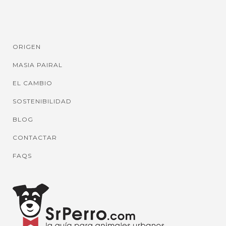
ORIGEN
MASIA PAIRAL
EL CAMBIO
SOSTENIBILIDAD
BLOG
CONTACTAR
FAQS