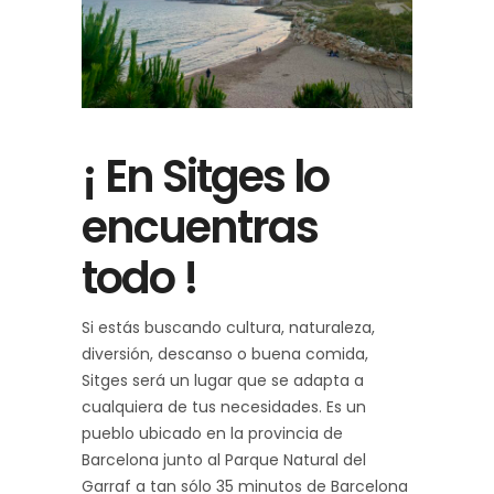
¡ En Sitges lo
encuentras
todo !
Si estás buscando cultura, naturaleza,
diversión, descanso o buena comida,
Sitges será un lugar que se adapta a
cualquiera de tus necesidades. Es un
pueblo ubicado en la provincia de
Barcelona junto al Parque Natural del
Garraf a tan sólo 35 minutos de Barcelona