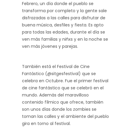
Febrero, un día donde el pueblo se
transforma por completo y la gente sale
disfrazadas a las calles para disfrutar de
buena música, desfiles y fiesta. Es apto
para todas las edades, durante el día se
ven más familias y niñxs y en la noche se
ven más jóvenes y parejas.
También está el Festival de Cine
Fantástico (@sitgesfestival) que se
celebra en Octubre. Fue el primer festival
de cine fantástico que se celebró en el
mundo. Además del maravilloso
contenido fílmico que ofrece, también
son unos días donde los zombies se
toman las calles y el ambiente del pueblo
gira en torno al festival.