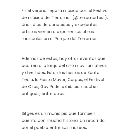
En el verano llega la música con el Festival
de música del Terramar (@terramarfest).
Unos días de conocidos y excelentes
artistas vienen a exponer sus obras
musicales en el Parque del Terramar.
Además de estos, hay otros eventos que
ocurren a lo largo del año muy llamativos
y divertidos. Están las fiestas de Santa
Tecla, la Fiesta Mayor, Corpus, el Festival
de Osos, Gay Pride, exhibición coches
antiguos, entre otros.
Sitges es un municipio que también
cuenta con mucha historia. Un recorrido
por el pueblo entre sus museos,