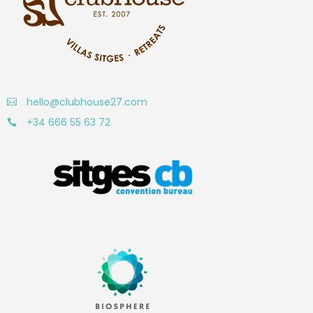
hello@clubhouse27.com
+34 666 55 63 72