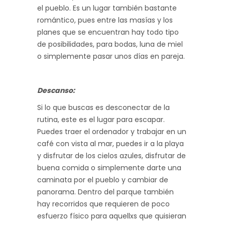
el pueblo. Es un lugar también bastante
romántico, pues entre las masías y los
planes que se encuentran hay todo tipo
de posibilidades, para bodas, luna de miel
o simplemente pasar unos días en pareja.
Descanso:
Si lo que buscas es desconectar de la
rutina, este es el lugar para escapar.
Puedes traer el ordenador y trabajar en un
café con vista al mar, puedes ir a la playa
y disfrutar de los cielos azules, disfrutar de
buena comida o simplemente darte una
caminata por el pueblo y cambiar de
panorama. Dentro del parque también
hay recorridos que requieren de poco
esfuerzo físico para aquellxs que quisieran