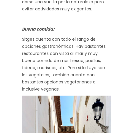
darse una vuelta por la naturaleza pero
evitar actividades muy exigentes.
Buena comida:
Sitges cuenta con todo el rango de
opciones gastronómicas. Hay bastantes
restaurantes con vista al mar y muy
buena comida de mar fresca, paellas,
fideua, mariscos, etc. Pero si lo tuyo son
los vegetales, también cuenta con
bastantes opciones vegetarianas o
inclusive veganas.