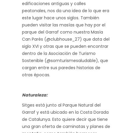
edificaciones antiguas y calles
peatonales, nos da una idea de lo que era
este lugar hace unos siglos. También
pueden visitar las masías que hay por el
parque del Garraf como nuestra Masía
Can Parès (@clubhouse_27) que data del
siglo XVI y otras que se pueden encontrar
dentro de la Asociación de Turismo
Sostenible (@somturismesaludable), que
cargan entre sus paredes historias de
otras épocas.
Naturaleza:
Sitges está junto al Parque Natural del
Garraf y está ubicado en la Costa Dorada
de Catalunya. Esto quiere decir que tiene
una gran oferta de caminatas y planes de