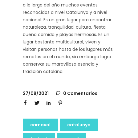
a lo largo del año muchos eventos
reconocidos a nivel Catalunya y a nivel
nacional. Es un gran lugar para encontrar
naturaleza, tranquilidad, cultura, fiesta,
buena comida y playas hermosas. Es un
lugar bastante multicultural, viven y
visitan personas hasta de los lugares más
remotos en el mundo, sin embargo logra
conservar su maravillosa esencia y
tradición catalana.
27/09/2021
0 Comentarios
carnaval
catalunya