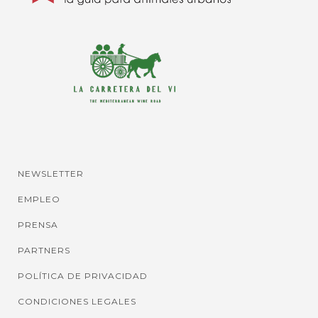
NEWSLETTER
EMPLEO
PRENSA
PARTNERS
POLÍTICA DE PRIVACIDAD
CONDICIONES LEGALES