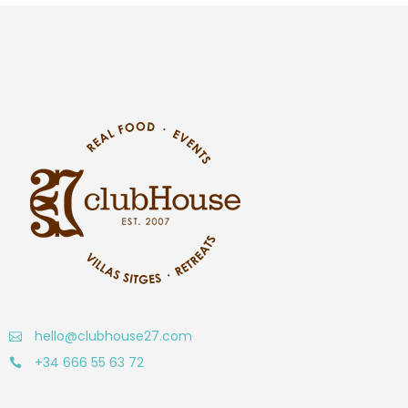
hello@clubhouse27.com
+34 666 55 63 72