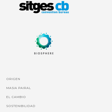
ORIGEN
MASIA PAIRAL
EL CAMBIO
SOSTENIBILIDAD