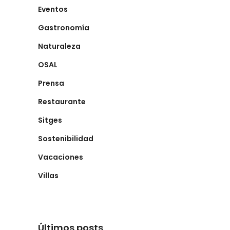
Eventos
Gastronomía
Naturaleza
OSAL
Prensa
Restaurante
Sitges
Sostenibilidad
Vacaciones
Villas
Últimos posts