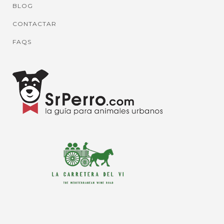
BLOG
CONTACTAR
FAQS