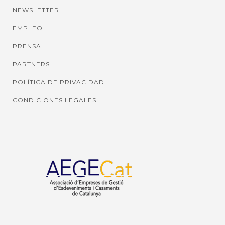
NEWSLETTER
EMPLEO
PRENSA
PARTNERS
POLÍTICA DE PRIVACIDAD
CONDICIONES LEGALES