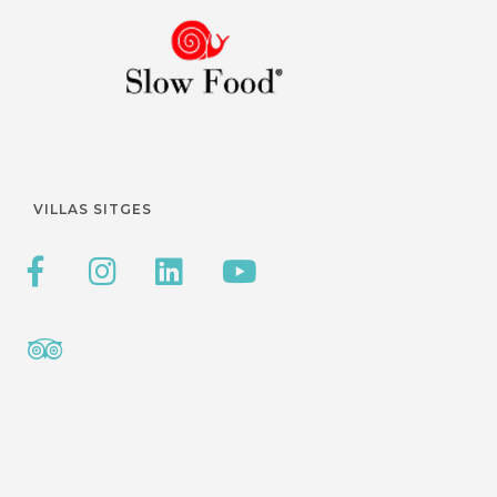
VILLAS SITGES