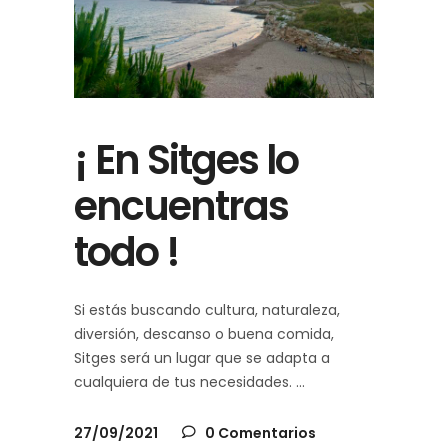
¡ En Sitges lo
encuentras
todo !
Si estás buscando cultura, naturaleza,
diversión, descanso o buena comida,
Sitges será un lugar que se adapta a
cualquiera de tus necesidades.
27/09/2021
0 Comentarios