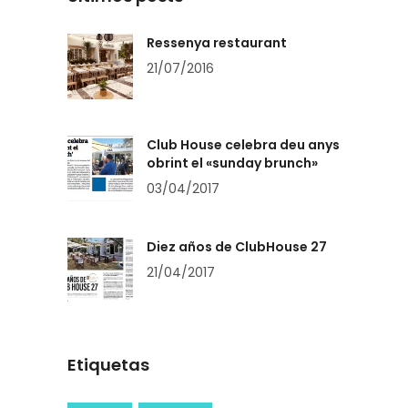
Ressenya restaurant
21/07/2016
Club House celebra deu anys
obrint el «sunday brunch»
03/04/2017
Diez años de ClubHouse 27
21/04/2017
Etiquetas