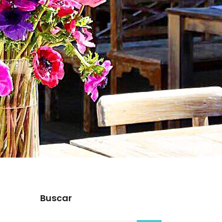
g
Buscar