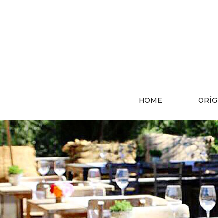
HOME
ORÍG