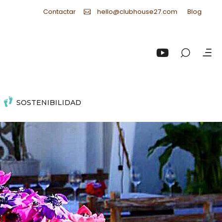
Contactar
Blog
hello@clubhouse27.com
SOSTENIBILIDAD