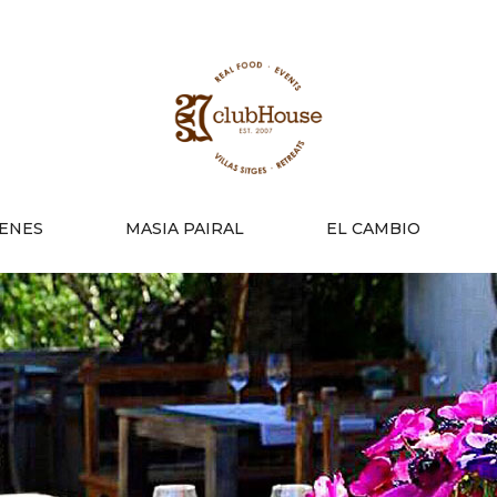
ENES
MASIA PAIRAL
EL CAMBIO