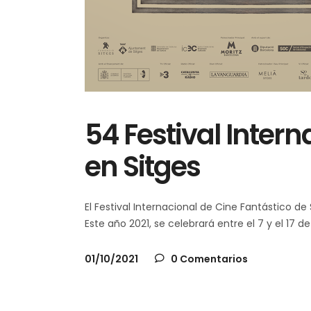
54 Festival Inter
en Sitges
El Festival Internacional de Cine Fantástico de
Este año 2021, se celebrará entre el 7 y el 17 
01/10/2021
0 Comentarios