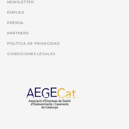
NEWSLETTER
EMPLEO
PRENSA
PARTNERS
POLÍTICA DE PRIVACIDAD
CONDICIONES LEGALES