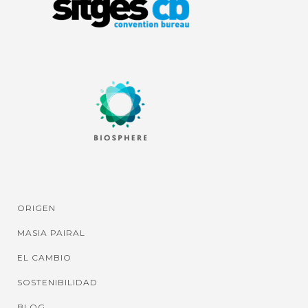
ORIGEN
MASIA PAIRAL
EL CAMBIO
SOSTENIBILIDAD
BLOG