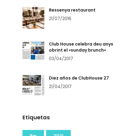
Ressenya restaurant
21/07/2016
Club House celebra deu anys
obrint el «sunday brunch»
03/04/2017
Diez años de ClubHouse 27
21/04/2017
Etiquetas