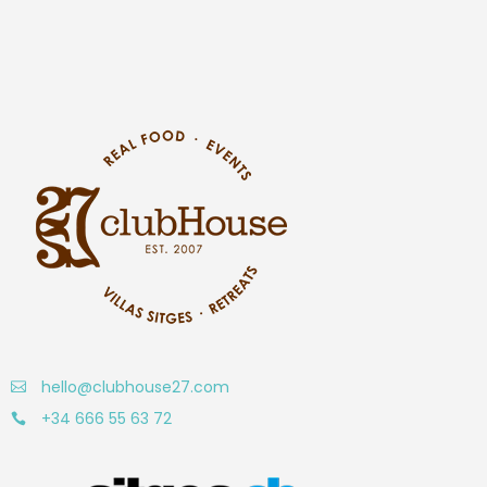
hello@clubhouse27.com
+34 666 55 63 72