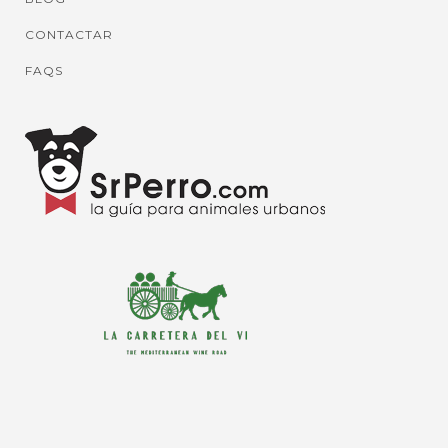
CONTACTAR
FAQS