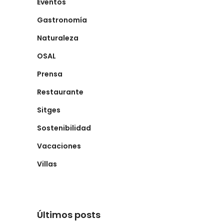
Eventos
Gastronomía
Naturaleza
OSAL
Prensa
Restaurante
Sitges
Sostenibilidad
Vacaciones
Villas
Últimos posts