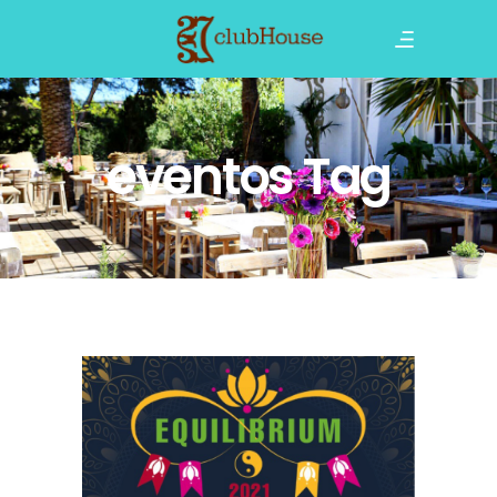
eventos Tag