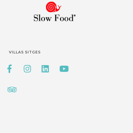
VILLAS SITGES