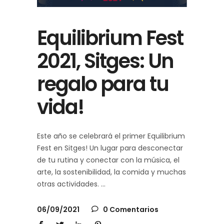
Equilibrium Fest
2021, Sitges: Un
regalo para tu
vida!
Este año se celebrará el primer Equilibrium
Fest en Sitges! Un lugar para desconectar
de tu rutina y conectar con la música, el
arte, la sostenibilidad, la comida y muchas
otras actividades.
06/09/2021
0 Comentarios