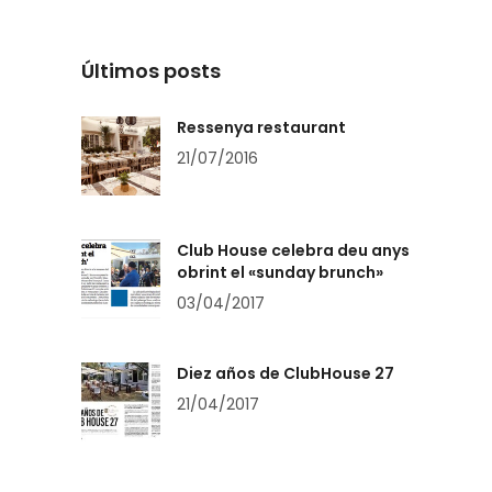
Últimos posts
Ressenya restaurant
21/07/2016
Club House celebra deu anys
obrint el «sunday brunch»
03/04/2017
Diez años de ClubHouse 27
21/04/2017