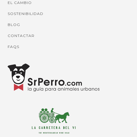
EL CAMBIO
SOSTENIBILIDAD
BLOG
CONTACTAR
FAQS