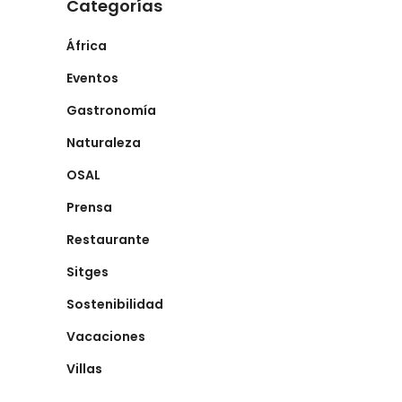
Categorías
África
Eventos
Gastronomía
Naturaleza
OSAL
Prensa
Restaurante
Sitges
Sostenibilidad
Vacaciones
Villas