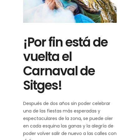
¡Por fin está de
vuelta el
Carnaval de
Sitges!
Después de dos años sin poder celebrar
una de las fiestas más esperadas y
espectaculares de la zona, se puede oler
en cada esquina las ganas y la alegría de
poder volver salir de nuevo a las calles con