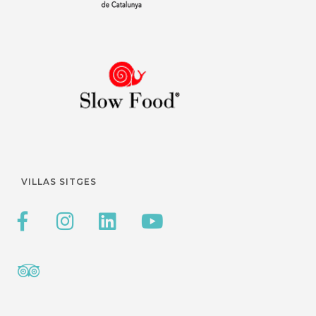
VILLAS SITGES