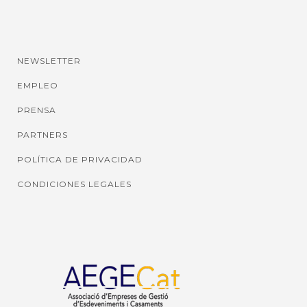
NEWSLETTER
EMPLEO
PRENSA
PARTNERS
POLÍTICA DE PRIVACIDAD
CONDICIONES LEGALES