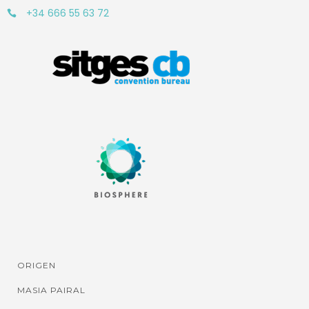
+34 666 55 63 72
ORIGEN
MASIA PAIRAL