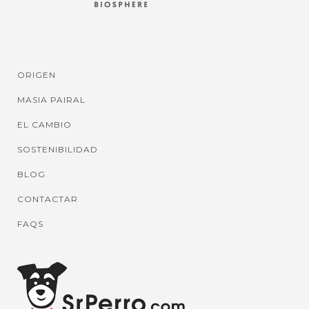
ORIGEN
MASIA PAIRAL
EL CAMBIO
SOSTENIBILIDAD
BLOG
CONTACTAR
FAQS