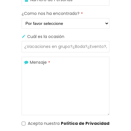
¿Como nos ha encontrado?
*
Cuál es la ocasión
Mensaje
*
Acepta nuestra
Política de Privacidad