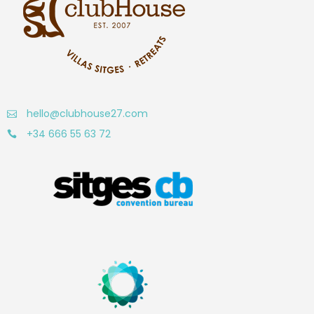
hello@clubhouse27.com
+34 666 55 63 72