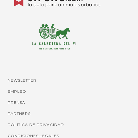
NEWSLETTER
EMPLEO
PRENSA
PARTNERS
POLÍTICA DE PRIVACIDAD
CONDICIONES LEGALES