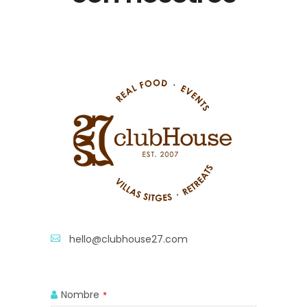
hello@clubhouse27.com
Nombre
*