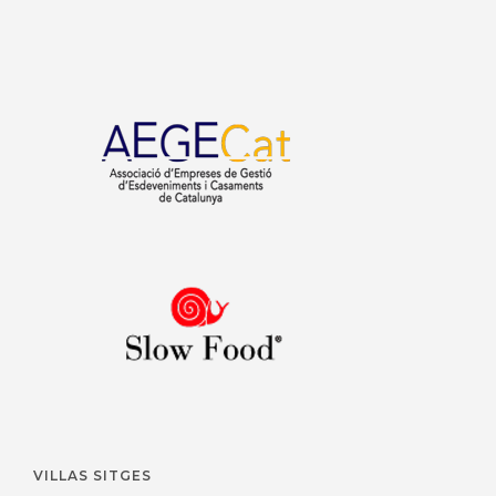
VILLAS SITGES