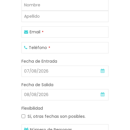
Email
*
Teléfono
*
Fecha de Entrada
Fecha de Salida
Flexibilidad
Sí, otras fechas son posibles.
Número de Personas