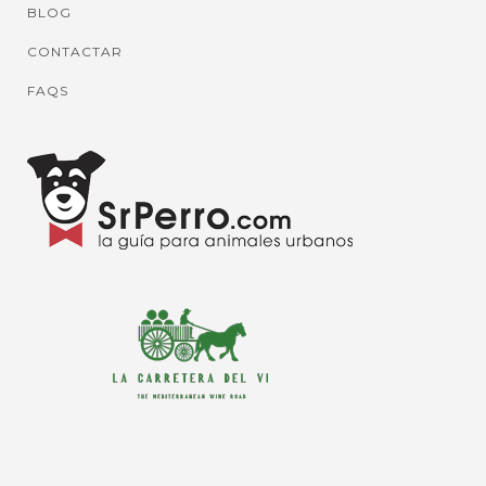
BLOG
CONTACTAR
FAQS