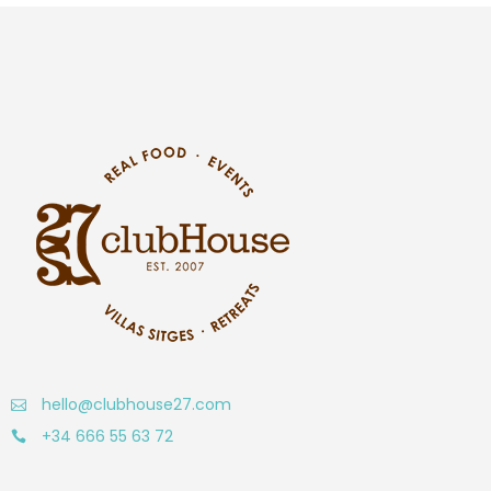
hello@clubhouse27.com
+34 666 55 63 72