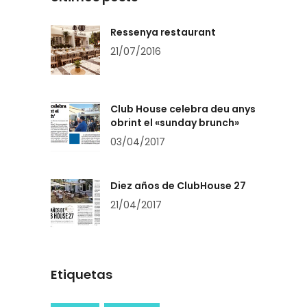
Ressenya restaurant
21/07/2016
Club House celebra deu anys
obrint el «sunday brunch»
03/04/2017
Diez años de ClubHouse 27
21/04/2017
Etiquetas