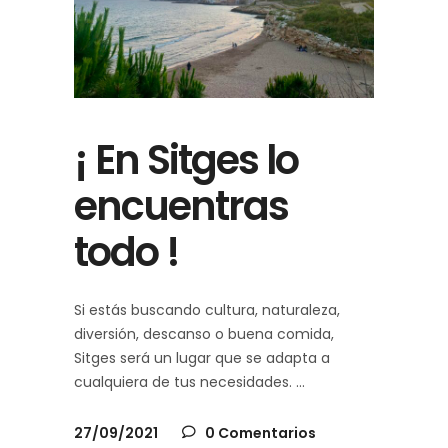
¡ En Sitges lo
encuentras
todo !
Si estás buscando cultura, naturaleza,
diversión, descanso o buena comida,
Sitges será un lugar que se adapta a
cualquiera de tus necesidades.
27/09/2021
0 Comentarios