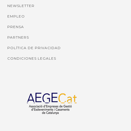
NEWSLETTER
EMPLEO
PRENSA
PARTNERS
POLÍTICA DE PRIVACIDAD
CONDICIONES LEGALES