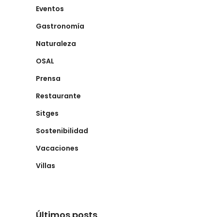
Eventos
Gastronomía
Naturaleza
OSAL
Prensa
Restaurante
Sitges
Sostenibilidad
Vacaciones
Villas
Últimos posts