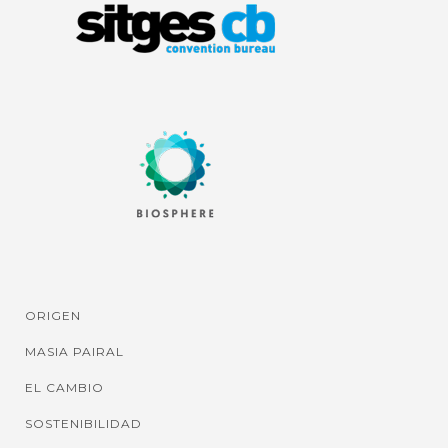
ORIGEN
MASIA PAIRAL
EL CAMBIO
SOSTENIBILIDAD