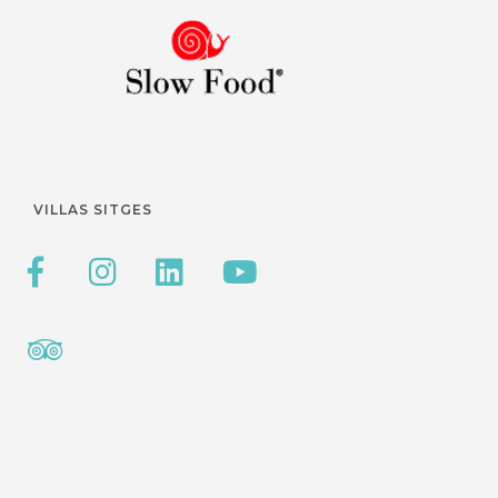
VILLAS SITGES