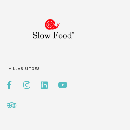
VILLAS SITGES