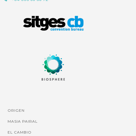
ORIGEN
MASIA PAIRAL
EL CAMBIO