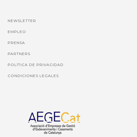
NEWSLETTER
EMPLEO
PRENSA
PARTNERS
POLÍTICA DE PRIVACIDAD
CONDICIONES LEGALES