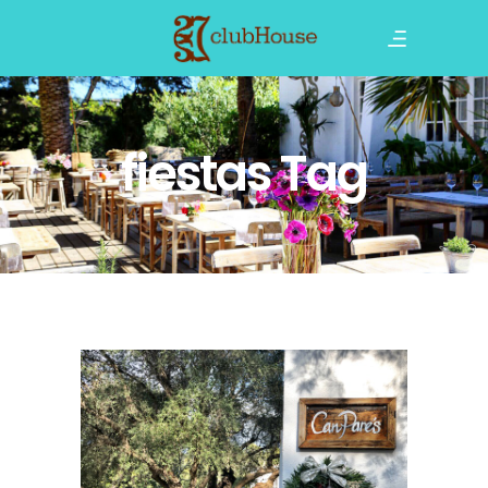
fiestas Tag