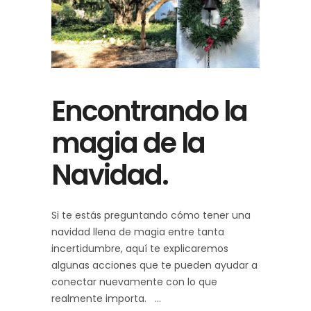
Encontrando la
magia de la
Navidad.
Si te estás preguntando cómo tener una
navidad llena de magia entre tanta
incertidumbre, aquí te explicaremos
algunas acciones que te pueden ayudar a
conectar nuevamente con lo que
realmente importa.