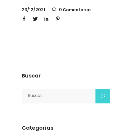
23/12/2021
0 Comentarios
Buscar
Search
for:
Categorías