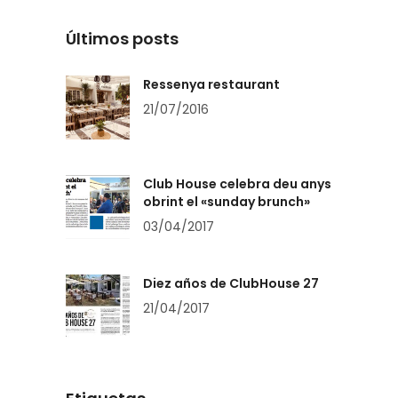
Últimos posts
Ressenya restaurant
21/07/2016
Club House celebra deu anys
obrint el «sunday brunch»
03/04/2017
Diez años de ClubHouse 27
21/04/2017