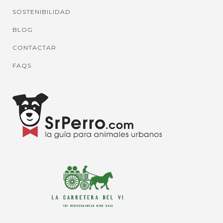
SOSTENIBILIDAD
BLOG
CONTACTAR
FAQS