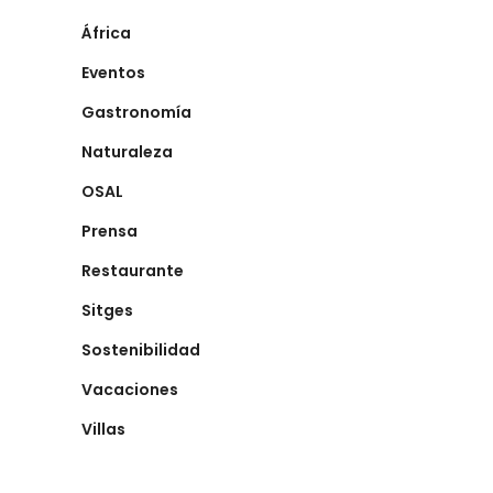
África
Eventos
Gastronomía
Naturaleza
OSAL
Prensa
Restaurante
Sitges
Sostenibilidad
Vacaciones
Villas