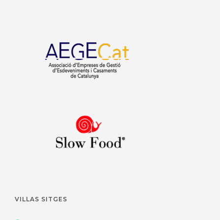
VILLAS SITGES