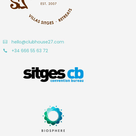
hello@clubhouse27.com
+34 666 55 63 72