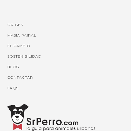
ORIGEN
MASIA PAIRAL
EL CAMBIO
SOSTENIBILIDAD
BLOG
CONTACTAR
FAQS