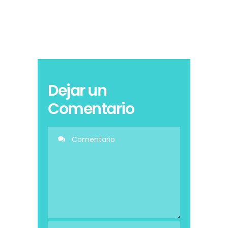
Dejar un
Comentario