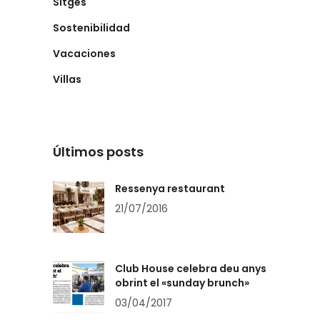
Sitges
Sostenibilidad
Vacaciones
Villas
Últimos posts
Ressenya restaurant
21/07/2016
Club House celebra deu anys
obrint el «sunday brunch»
03/04/2017