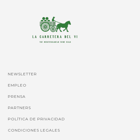
NEWSLETTER
EMPLEO
PRENSA
PARTNERS
POLÍTICA DE PRIVACIDAD
CONDICIONES LEGALES