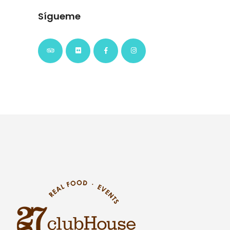
Sígueme