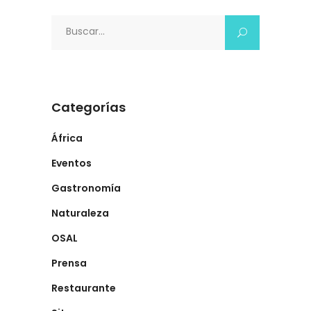
Search
for:
Categorías
África
Eventos
Gastronomía
Naturaleza
OSAL
Prensa
Restaurante