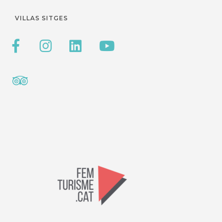
VILLAS SITGES