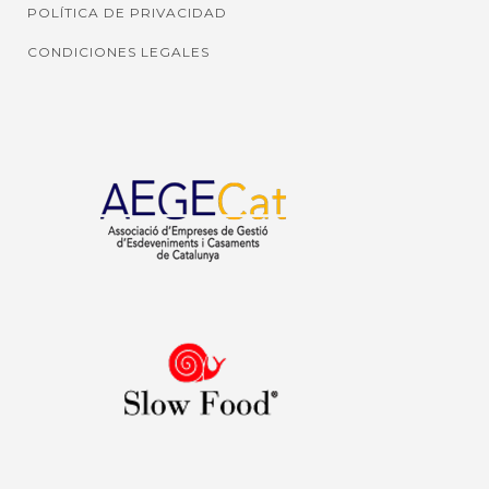
POLÍTICA DE PRIVACIDAD
CONDICIONES LEGALES