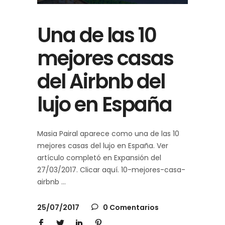
Una de las 10
mejores casas
del Airbnb del
lujo en España
Masia Pairal aparece como una de las 10
mejores casas del lujo en España. Ver
artículo completó en Expansión del
27/03/2017. Clicar aquí. 10-mejores-casa-
airbnb
25/07/2017
0 Comentarios