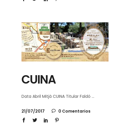
CUINA
Data Abril Mitjà CUINA Titular Faldó
21/07/2017
0 Comentarios