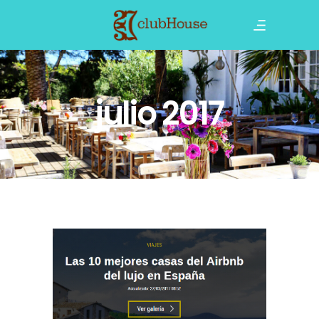
julio 2017