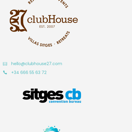
hello@clubhouse27.com
+34 666 55 63 72