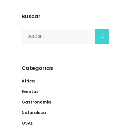
Buscar
Search
for:
Categorías
África
Eventos
Gastronomía
Naturaleza
OSAL