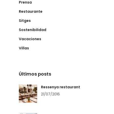
Prensa
Restaurante
Sitges
Sostenibilidad
Vacaciones
Villas
Últimos posts
Ressenya restaurant
21/07/2016