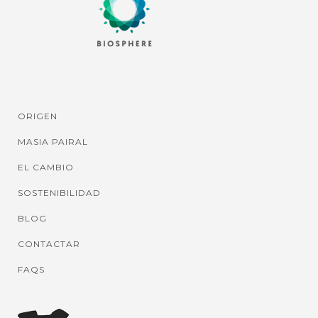
ORIGEN
MASIA PAIRAL
EL CAMBIO
SOSTENIBILIDAD
BLOG
CONTACTAR
FAQS