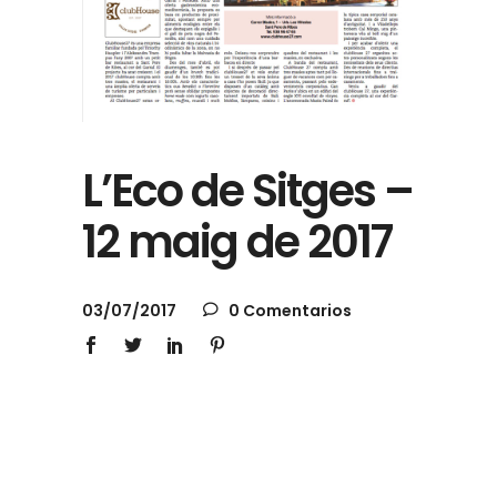
L’Eco de Sitges –
12 maig de 2017
03/07/2017
0 Comentarios