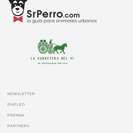
NEWSLETTER
EMPLEO
PRENSA
PARTNERS