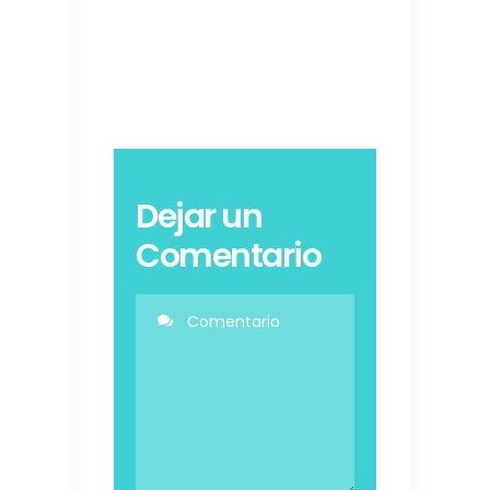
Dejar un
Comentario