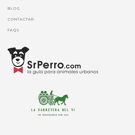
BLOG
CONTACTAR
FAQS