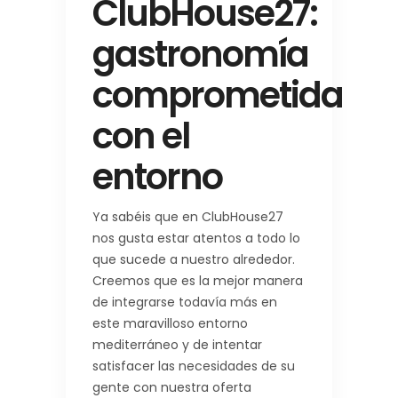
ClubHouse27:
gastronomía
comprometida
con el
entorno
Ya sabéis que en ClubHouse27
nos gusta estar atentos a todo lo
que sucede a nuestro alrededor.
Creemos que es la mejor manera
de integrarse todavía más en
este maravilloso entorno
mediterráneo y de intentar
satisfacer las necesidades de su
gente con nuestra oferta