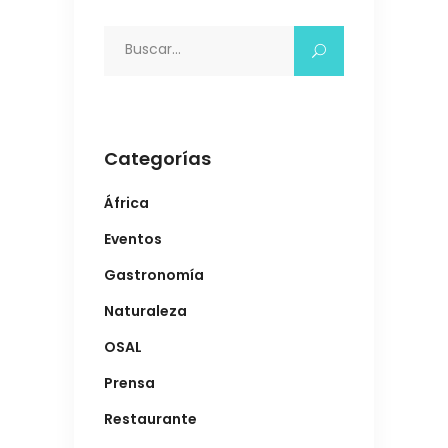
Search
for:
Categorías
África
Eventos
Gastronomía
Naturaleza
OSAL
Prensa
Restaurante