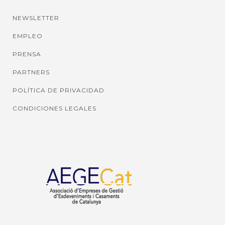
NEWSLETTER
EMPLEO
PRENSA
PARTNERS
POLÍTICA DE PRIVACIDAD
CONDICIONES LEGALES