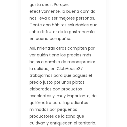
gusta decir. Porque,
efectivamente, la buena comida
nos lleva a ser mejores personas.
Gente con hábitos saludables que
sabe disfrutar de la gastronomía
en buena compañía.
Así, mientras otros compiten por
ver quién tiene los precios más
bajos a cambio de menospreciar
la calidad, en ClubHouse27
trabajamos para que pagues el
precio justo por unos platos
elaborados con productos
excelentes y, muy importante, de
quilómetro cero. Ingredientes
mimados por pequeños
productores de la zona que
cultivan y enriquecen el territorio.