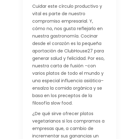
Cuidar este círculo productivo y
vital es parte de nuestro
compromiso empresarial. Y,
cómo no, nos gusta reflejarlo en
nuestra gastronomía. Cocinar
desde el corazón es la pequeña
aportación de ClubHouse27 para
generar salud y felicidad. Por eso,
nuestra carta de fusión –con
varios platos de todo el mundo y
una especial influencia asiática–
ensalza la comida orgánica y se
basa en los preceptos de la
filosofía slow food.
¿De qué sirve ofrecer platos
vegetarianos si los compramos a
empresas que, a cambio de
incrementar sus ganancias un