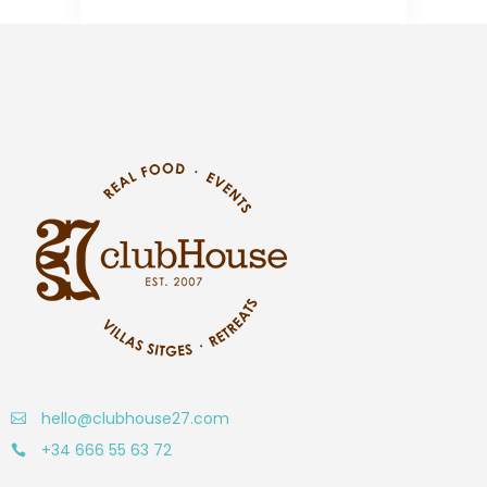
hello@clubhouse27.com
+34 666 55 63 72