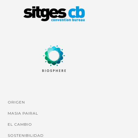
ORIGEN
MASIA PAIRAL
EL CAMBIO
SOSTENIBILIDAD