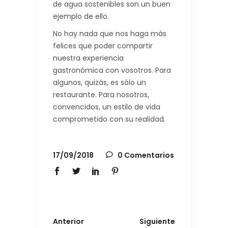
de agua sostenibles son un buen
ejemplo de ello.
No hay nada que nos haga más
felices que poder compartir
nuestra experiencia
gastronómica con vosotros. Para
algunos, quizás, es sólo un
restaurante. Para nosotros,
convencidos, un estilo de vida
comprometido con su realidad.
17/09/2018
0 Comentarios
Anterior
Siguiente