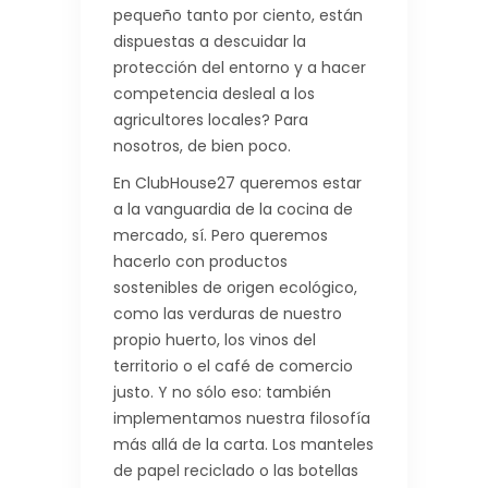
pequeño tanto por ciento, están
dispuestas a descuidar la
protección del entorno y a hacer
competencia desleal a los
agricultores locales? Para
nosotros, de bien poco.
En ClubHouse27 queremos estar
a la vanguardia de la cocina de
mercado, sí. Pero queremos
hacerlo con productos
sostenibles de origen ecológico,
como las verduras de nuestro
propio huerto, los vinos del
territorio o el café de comercio
justo. Y no sólo eso: también
implementamos nuestra filosofía
más allá de la carta. Los manteles
de papel reciclado o las botellas