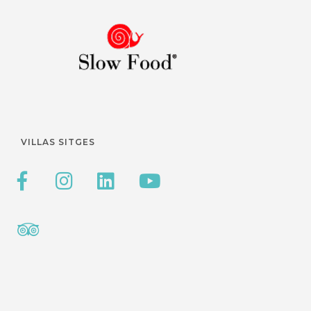
VILLAS SITGES