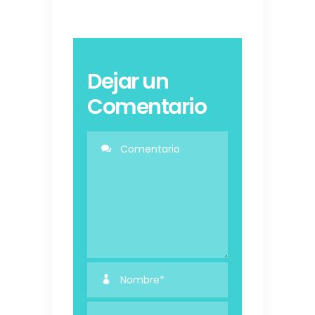
Dejar un
Comentario