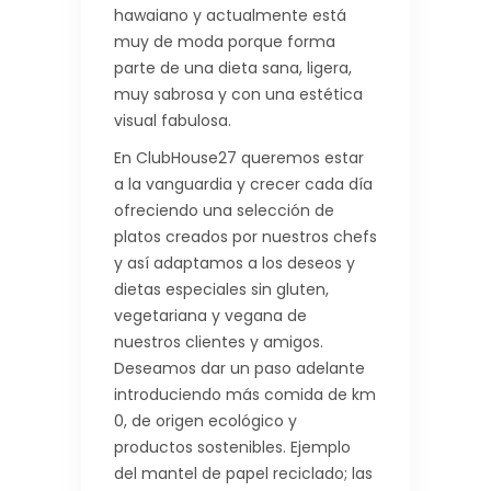
hawaiano y actualmente está
muy de moda porque forma
parte de una dieta sana, ligera,
muy sabrosa y con una estética
visual fabulosa.
En ClubHouse27 queremos estar
a la vanguardia y crecer cada día
ofreciendo una selección de
platos creados por nuestros chefs
y así adaptamos a los deseos y
dietas especiales sin gluten,
vegetariana y vegana de
nuestros clientes y amigos.
Deseamos dar un paso adelante
introduciendo más comida de km
0, de origen ecológico y
productos sostenibles. Ejemplo
del mantel de papel reciclado; las