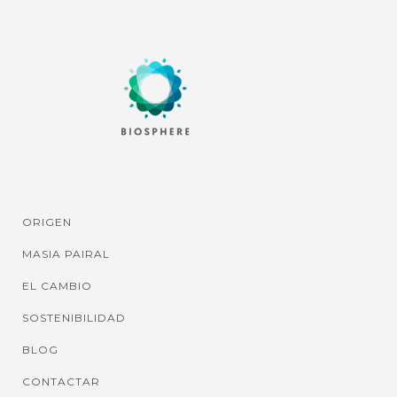
ORIGEN
MASIA PAIRAL
EL CAMBIO
SOSTENIBILIDAD
BLOG
CONTACTAR