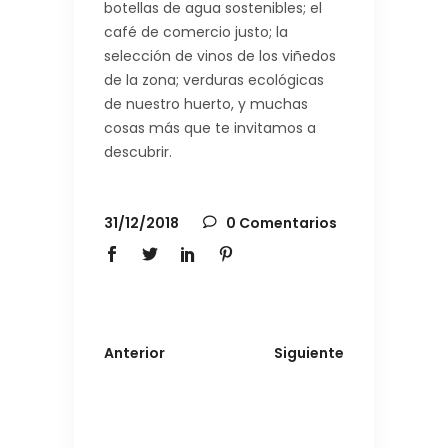
botellas de agua sostenibles; el
café de comercio justo; la
selección de vinos de los viñedos
de la zona; verduras ecológicas
de nuestro huerto, y muchas
cosas más que te invitamos a
descubrir.
31/12/2018
0 Comentarios
Anterior
Siguiente