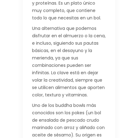
y proteínas. Es un plato único
muy completo, que contiene
todo lo que necesitas en un bol.
Una alternativa que podemos
disfrutar en el almuerzo o la cena,
e incluso, siguiendo sus pautas
básicas, en el desayuno y la
merienda, ya que sus
combinaciones pueden ser
infinitas. La clave está en dejar
volar la creatividad, siempre que
se utilicen alimentos que aporten
color, textura y vitaminas.
Uno de los buddha bowls más
conocidos son los pokes (un bol
de ensalada de pescado crudo
marinado con arroz y aliñado con
aceite de sésamo). Su origen es