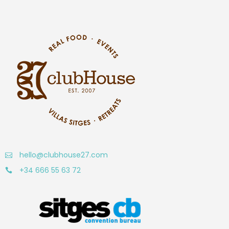
hello@clubhouse27.com
+34 666 55 63 72