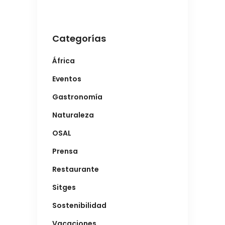
Categorías
África
Eventos
Gastronomía
Naturaleza
OSAL
Prensa
Restaurante
Sitges
Sostenibilidad
Vacaciones