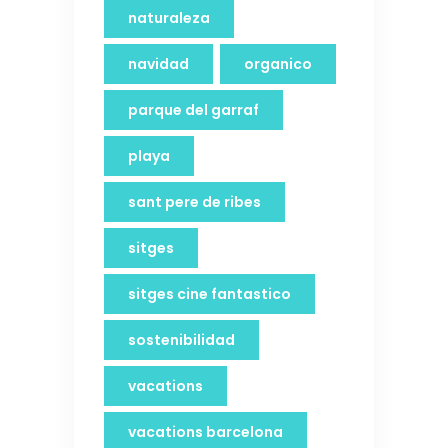
naturaleza
navidad
organico
parque del garraf
playa
sant pere de ribes
sitges
sitges cine fantastico
sostenibilidad
vacations
vacations barcelona