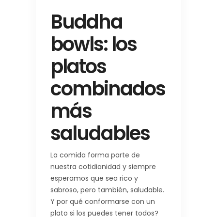
Buddha
bowls: los
platos
combinados
más
saludables
La comida forma parte de
nuestra cotidianidad y siempre
esperamos que sea rico y
sabroso, pero también, saludable.
Y por qué conformarse con un
plato si los puedes tener todos?