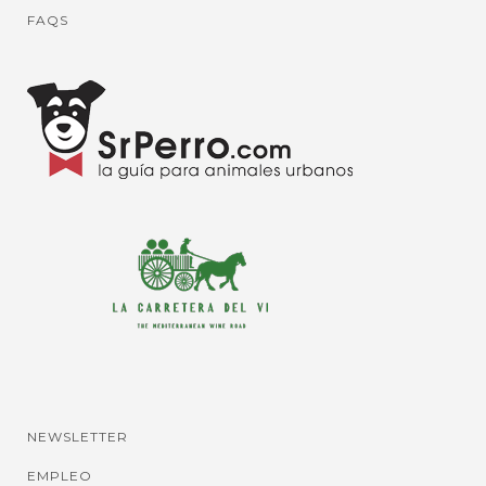
FAQS
NEWSLETTER
EMPLEO