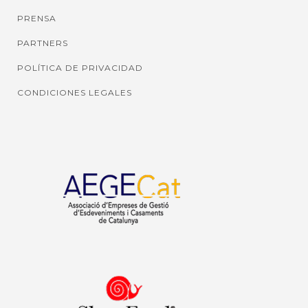
PRENSA
PARTNERS
POLÍTICA DE PRIVACIDAD
CONDICIONES LEGALES