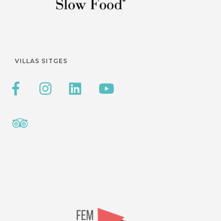
VILLAS SITGES