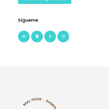
Sígueme