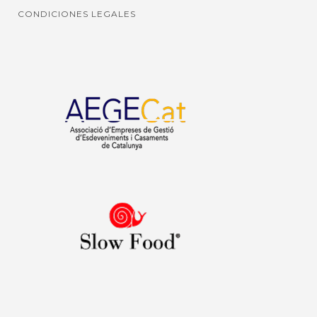
CONDICIONES LEGALES