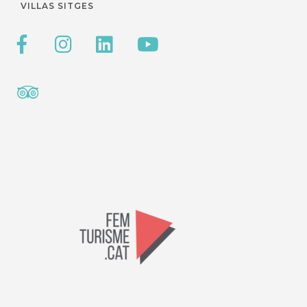
VILLAS SITGES