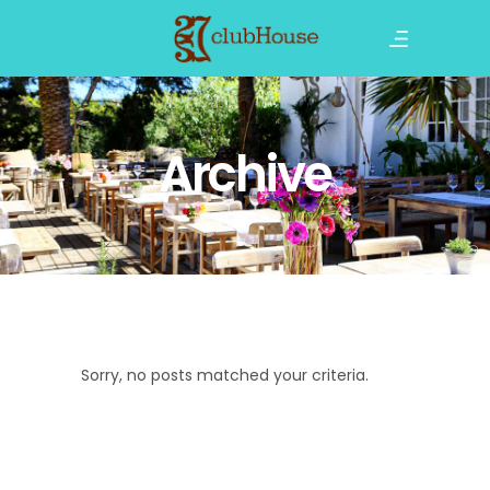
Archive
Sorry, no posts matched your criteria.