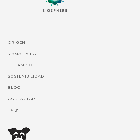
ORIGEN
MASIA PAIRAL
EL CAMBIO
SOSTENIBILIDAD
BLOG
CONTACTAR
FAQS