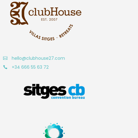
hello@clubhouse27.com
+34 666 55 63 72