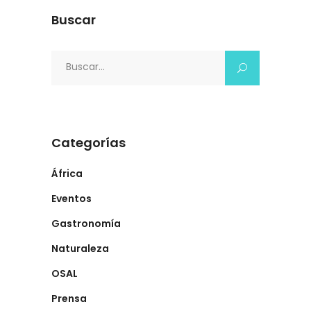
Buscar
Search
for:
Categorías
África
Eventos
Gastronomía
Naturaleza
OSAL
Prensa