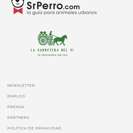
NEWSLETTER
EMPLEO
PRENSA
PARTNERS
POLÍTICA DE PRIVACIDAD