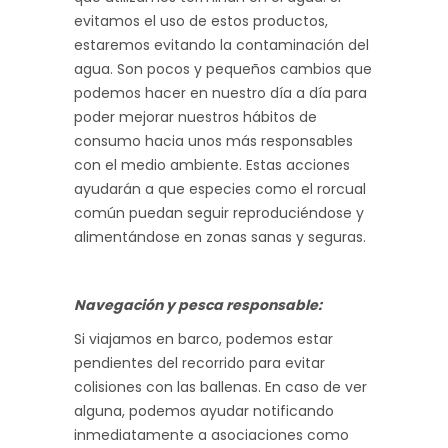
evitamos el uso de estos productos,
estaremos evitando la contaminación del
agua. Son pocos y pequeños cambios que
podemos hacer en nuestro día a día para
poder mejorar nuestros hábitos de
consumo hacia unos más responsables
con el medio ambiente. Estas acciones
ayudarán a que especies como el rorcual
común puedan seguir reproduciéndose y
alimentándose en zonas sanas y seguras.
Navegación y pesca responsable:
Si viajamos en barco, podemos estar
pendientes del recorrido para evitar
colisiones con las ballenas. En caso de ver
alguna, podemos ayudar notificando
inmediatamente a asociaciones como