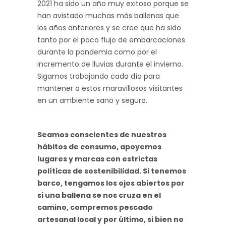
2021 ha sido un año muy exitoso porque se
han avistado muchas más ballenas que
los años anteriores y se cree que ha sido
tanto por el poco flujo de embarcaciones
durante la pandemia como por el
incremento de lluvias durante el invierno.
Sigamos trabajando cada día para
mantener a estos maravillosos visitantes
en un ambiente sano y seguro.
Seamos conscientes de nuestros
hábitos de consumo, apoyemos
lugares y marcas con estrictas
políticas de sostenibilidad. Si tenemos
barco, tengamos los ojos abiertos por
si una ballena se nos cruza en el
camino, compremos pescado
artesanal local y por último, si bien no