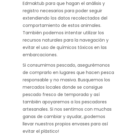
Edmaktub para que hagan el análisis y
registro necesarios para poder seguir
extendiendo los datos recolectados del
comportamiento de estos animales.
También podemos intentar utilizar los
recursos naturales para la navegación y
evitar el uso de químicos tóxicos en las
embarcaciones.
Si consumimos pescado, asegurémonos
de comprarlo en lugares que hacen pesca
responsable y no masiva. Busquemos los
mercados locales donde se consigue
pescado fresco de temporada y así
también apoyaremos a los pescadores
artesanales. Si nos sentimos con muchas
ganas de cambiar y ayudar, ¡podemos
llevar nuestros propios envases para así
evitar el plástico!