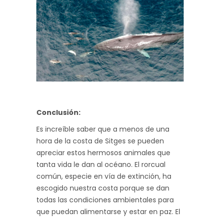
Conclusión:
Es increíble saber que a menos de una
hora de la costa de Sitges se pueden
apreciar estos hermosos animales que
tanta vida le dan al océano. El rorcual
común, especie en vía de extinción, ha
escogido nuestra costa porque se dan
todas las condiciones ambientales para
que puedan alimentarse y estar en paz. El