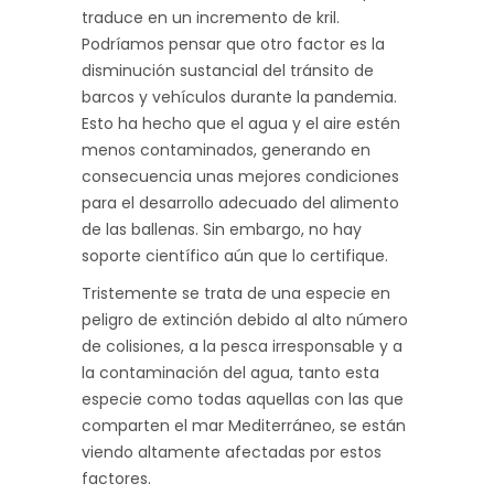
traduce en un incremento de kril.
Podríamos pensar que otro factor es la
disminución sustancial del tránsito de
barcos y vehículos durante la pandemia.
Esto ha hecho que el agua y el aire estén
menos contaminados, generando en
consecuencia unas mejores condiciones
para el desarrollo adecuado del alimento
de las ballenas. Sin embargo, no hay
soporte científico aún que lo certifique.
Tristemente se trata de una especie en
peligro de extinción debido al alto número
de colisiones, a la pesca irresponsable y a
la contaminación del agua, tanto esta
especie como todas aquellas con las que
comparten el mar Mediterráneo, se están
viendo altamente afectadas por estos
factores.