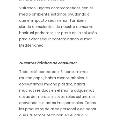
Visitando lugares comprometidos con el
medio ambiente estamos ayudando a
que el impacto sea menor. También
siendo conscientes de nuestro consumo
habitual podremos ser parte de la solución
para evitar seguir contaminando el mar
Mediterráneo.
Nuestros hábitos de consumo:
Todo está conectado. Si consumimos
mucho papel, habrá menos árboles, si
consumimos mucho plástico, habrá
muchos residuos en el mar, si adquirimos
cosas de marcas insostenibles estaremos
apoyando sus actos irresponsables. Todos
los productos de aseo personal y de hogar
que utilizamos terminan en el agua. Si