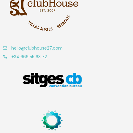
hello@clubhouse27.com
+34 666 55 63 72