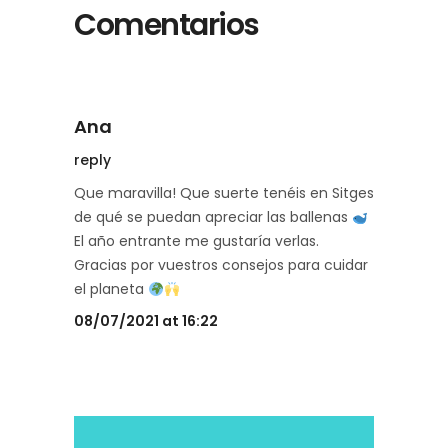
Comentarios
Ana
reply
Que maravilla! Que suerte tenéis en Sitges
de qué se puedan apreciar las ballenas
El año entrante me gustaría verlas.
Gracias por vuestros consejos para cuidar
el planeta
08/07/2021 at 16:22