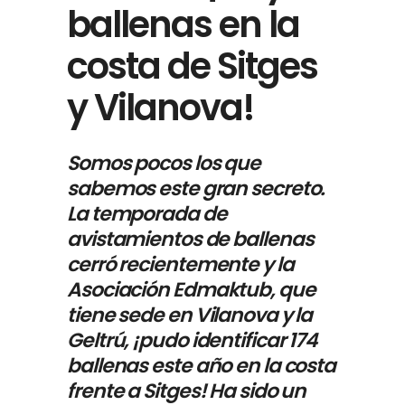
ballenas en la
costa de Sitges
y Vilanova!
Somos pocos los que
sabemos este gran secreto.
La temporada de
avistamientos de ballenas
cerró recientemente y la
Asociación Edmaktub
, que
tiene sede en Vilanova y la
Geltrú, ¡pudo identificar 174
ballenas este año en la costa
frente a Sitges! Ha sido un