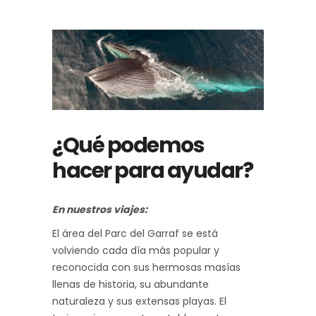
¿Qué podemos
hacer para ayudar?
En nuestros viajes:
El área del Parc del Garraf se está
volviendo cada día más popular y
reconocida con sus hermosas masías
llenas de historia, su abundante
naturaleza y sus extensas playas. El