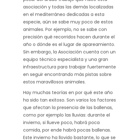
asociación y todas las demás localizadas
en el mediterráneo dedicadas a esta
especie, aún se sabe muy poco de estos
animales. Por ejemplo, no se sabe con
precisión qué recorridos hacen durante el
año o dónde es el lugar de apareamiento.
Sin embargo, la Asociación cuenta con un
equipo técnico especialista y una gran
infraestructura para trabajar fuertemente
en seguir encontrando más pistas sobre
estos maravillosos animales.
Hay muchas teorías en por qué este año
ha sido tan exitoso. Son varios los factores
que afectan la presencia de las ballenas,
como por ejemplo las lluvias: durante el
invierno, si llueve poco, habrá poca
comida, por ende habrá pocas ballenas.
Este invierno ha llovido bastante, lo que se