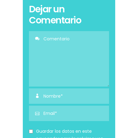
Dejar un
Comentario
Guardar los datos en este