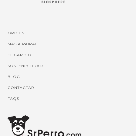
ORIGEN
MASIA PAIRAL
EL CAMBIO
SOSTENIBILIDAD
BLOG
CONTACTAR
FAQS