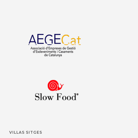
VILLAS SITGES