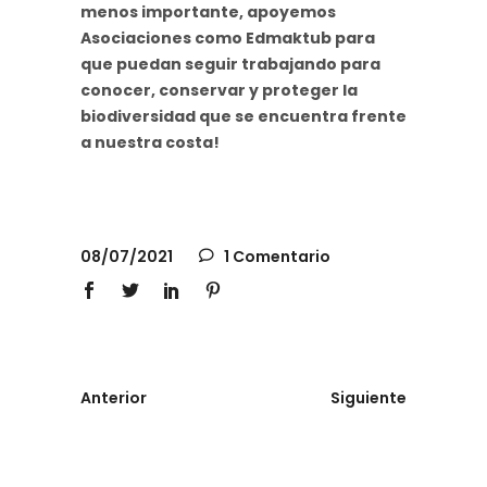
menos importante, apoyemos
Asociaciones como Edmaktub para
que puedan seguir trabajando para
conocer, conservar y proteger la
biodiversidad que se encuentra frente
a nuestra costa!
08/07/2021
1 Comentario
Anterior
Siguiente