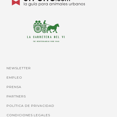
NEWSLETTER
EMPLEO
PRENSA
PARTNERS
POLÍTICA DE PRIVACIDAD
CONDICIONES LEGALES