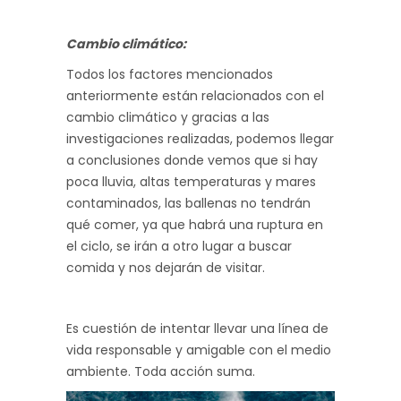
Cambio climático:
Todos los factores mencionados
anteriormente están relacionados con el
cambio climático y gracias a las
investigaciones realizadas, podemos llegar
a conclusiones donde vemos que si hay
poca lluvia, altas temperaturas y mares
contaminados, las ballenas no tendrán
qué comer, ya que habrá una ruptura en
el ciclo, se irán a otro lugar a buscar
comida y nos dejarán de visitar.
Es cuestión de intentar llevar una línea de
vida responsable y amigable con el medio
ambiente. Toda acción suma.